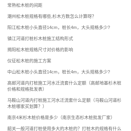
常熟松木桩的间距
潮州松木桩规格有哪些,杉木方数怎么计算呀？
阳江松木桩小头直径14cm，桩长4m，大头规格多少?
镇江河道打桩杉木桩施工结构形式
揭阳松木桩规格尺寸对价格的影响
仪征松木桩的施工方案
中山松木桩小头直径14cm，桩长4m，大头规格多少?
高邮河道内打桩施工河水迁流套什么定额（高邮地基杉木桩
价格和规格批发表）
马鞍山河道内打桩施工河水迁流套什么定额（马鞍山河道杉
木桩哪家买划算？）
南京4米杉木桩价格是多少（南京生态杉木桩批发厂家）
韶关一般河道打桩使用多大的木桩的？打桩木的规格有什么