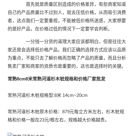
首先就是质量区别造成的价格差异，有些商家知道
自己的产品质量比不过别人，就去压低价格，从而吸引消费
者，这点我们一定要重视，不能被低价格所迷惑，大家想要
的是好产品，在价格过低的情况下一定要学会判断。
一分钱一分货的道理大家应该都明白，但是往往大
家还是会选择低价格产品，我们正确的选择方式应该以品质
为重点，不能只去了解价格而忽略了产品的质量，而且分析
售卖厂家和商家的资质也是重要的，这也是选择时的关键。
常熟8cm8米常熟河道杉木桩规格和价格厂家批发
常熟河道杉木桩规格型:8米 14cm~20cm
常熟河道杉木桩原木价格：879元每立方米左右，杉木桩规
格和价格一般在23元/根左右，规格越大价格越贵。