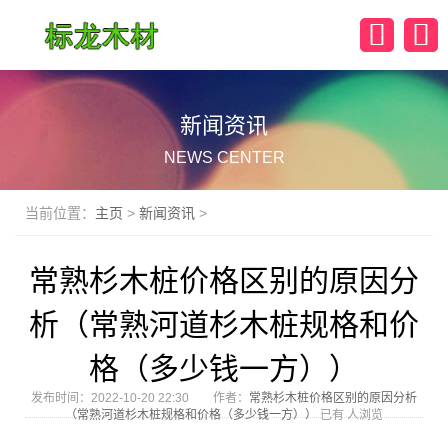
新闻资讯
NEWS CENTER
当前位置：
主页
>
新闻资讯
>
常熟杉木桩价格区别的原因分
析（常熟河道杉木桩规格和价
格（多少钱一方））
发布时间：2022-10-20 22:30 作者：
常熟杉木桩价格区别的原因分析
（常熟河道杉木桩规格和价格（多少钱一方））
已有
人浏览