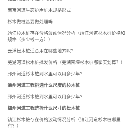
南京河道生态护岸桩木规格形式
杉木做桩基要做处理吗
靖江杉木桩存在价格波动情况分析（靖江河道杉木桩价格和
规格（多少钱一方））
云浮松木桩适合用在哪些地方呢?
芜湖河道松木桩批发价格（芜湖围堰杉木桩哪家买划算？）
邳州河道杉木桩到水里可以用多少年?
通州河道工程挑选什么尺度的杉木桩
邳州河道杉木桩到水里可以用多少年?
梅州河道工程选择什么尺寸的松木桩
镇江杉木桩存在价格波动情况分析（镇江河道杉木桩哪里
有？）