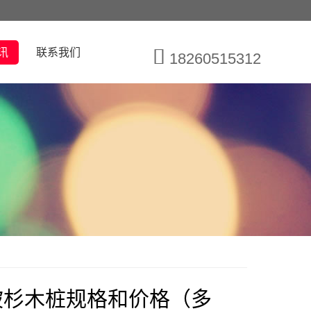
讯
联系我们
18260515312
坡杉木桩规格和价格（多